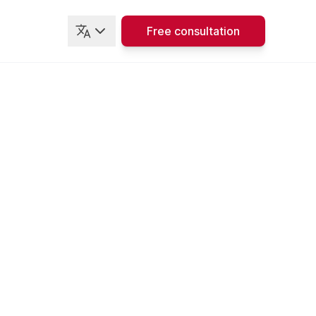
Free consultation